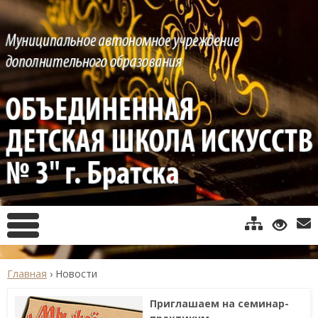
Главная
›
Новости
Приглашаем на семинар-