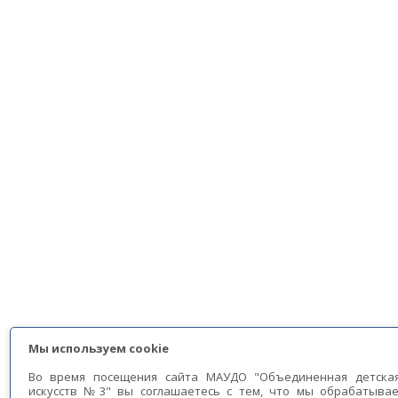
Мы используем cookie
Во время посещения сайта МАУДО "Объединенная детска
искусств №3" вы соглашаетесь с тем, что мы обрабатыва