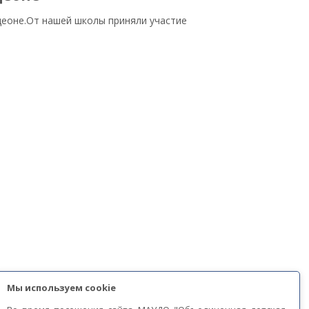
деоне.От нашей школы приняли участие
Мы используем cookie