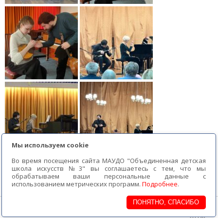
Мы используем cookie
Во время посещения сайта МАУДО "Объединенная детская
школа искусств №3" вы соглашаетесь с тем, что мы
обрабатываем ваши персональные данные с
использованием метрических программ.
Подробнее
.
ПОНЯТНО, СПАСИБО
МАУ ДО «ОДШИ № 3» г. Братска
2018г.