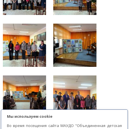
Мы используем cookie
Во время посещения сайта МАУДО "Объединенная детская