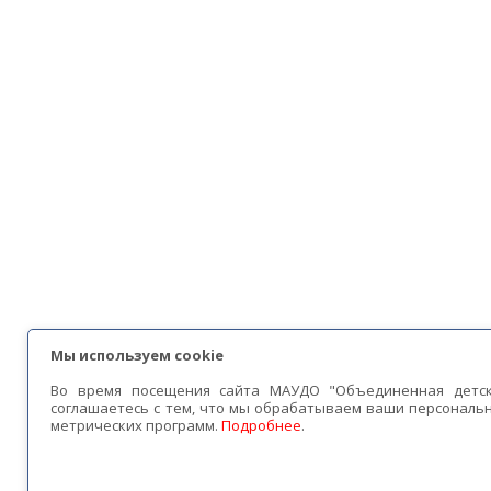
Мы используем cookie
Во время посещения сайта МАУДО "Объединенная детс
соглашаетесь с тем, что мы обрабатываем ваши персональ
метрических программ.
Подробнее
.