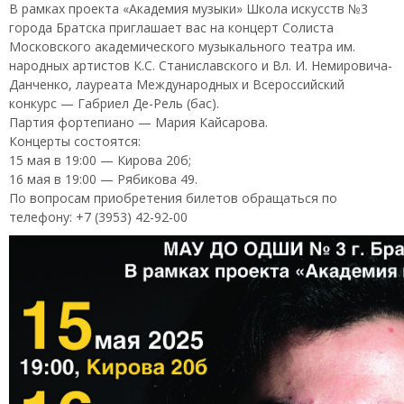
В рамках проекта «Академия музыки» Школа искусств №3
города Братска приглашает вас на концерт Солиста
Московского академического музыкального театра им.
народных артистов К.С. Станиславского и Вл. И. Немировича-
Данченко, лауреата Международных и Всероссийский
конкурс — Габриел Де-Рель (бас).
Партия фортепиано — Мария Кайсарова.
Концерты состоятся:
15 мая в 19:00 — Кирова 20б;
16 мая в 19:00 — Рябикова 49.
По вопросам приобретения билетов обращаться по
телефону: +7 (3953) 42-92-00