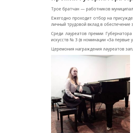
Трое братчан — работников муниципальн
Ежегодно проходит отбор на присужде
личный трудовой вклад в обеспечение
Среди лауреатов премии Губернатор
искусств № 3 (в номинации «За первые у
Церемония награждения лауреатов зап