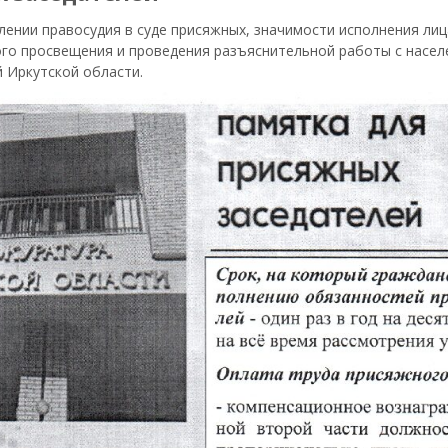
лении правосудия в суде присяжных, значимости исполнения лиц
вого просвещения и проведения разъяснительной работы с насел
 Иркутской области.