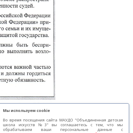
Мы используем cookie
Во время посещения сайта МАУДО "Объединенная детская
школа искусств №3" вы соглашаетесь с тем, что мы
обрабатываем ваши персональные данные с