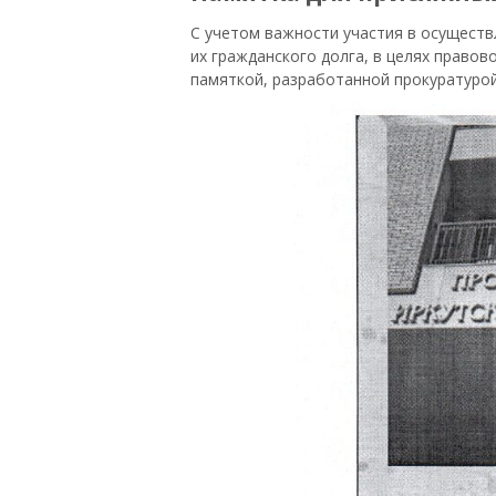
С учетом важности участия в осуществ
их гражданского долга, в целях право
памяткой, разработанной прокуратурой