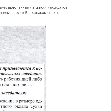
ами, включенными в списки кандидатов,
ением, просим Вас ознакомиться с