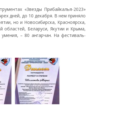
трументах «Звезды Прибайкалья-2023»
рех дней, до 10 декабря. В нем приняло
ятии, но и Новосибирска, Красноярска,
й областей, Беларуси, Якутии и Крыма,
умения, – 80 ангарчан. На фестиваль-