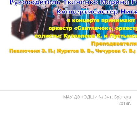
МАУ ДО «ОДШИ № 3» г. Братска
2018г.