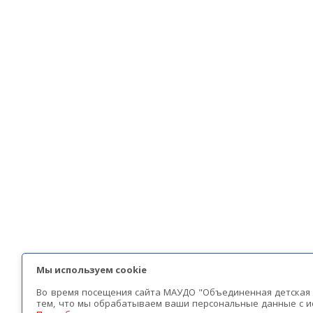
Мы используем cookie
Во время посещения сайта МАУДО "Объединенная детская 
тем, что мы обрабатываем ваши персональные данные с и