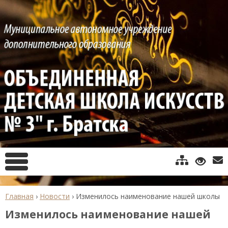
Главная
›
Новости
›
Изменилось наименование нашей школы
Изменилось наименование нашей